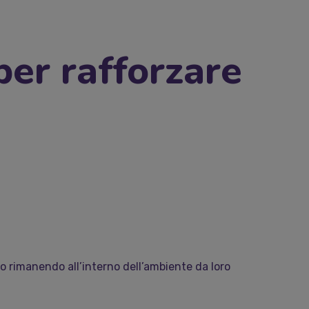
per rafforzare
po rimanendo all’interno dell’ambiente da loro