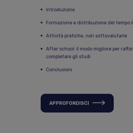
Introduzione
Formazione e distribuzione del tempo l
Attività pratiche, non sottovalutarle
After school: il modo migliore per raffo
completare gli studi
Conclusioni
APPROFONDISCI